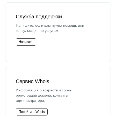
Служба поддержки
Напишите, если вам нужна помощь или
консультация по услугам.
Написать
Сервис Whois
Информация о возрасте и сроке
регистрации домена, контакты
администратора.
Перейти в Whois