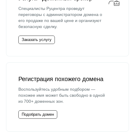
Специалисты Руцентра проведут
переговоры с администратором домена о
его продаже по вашей цене и организуют
безопасную сделку.
Заказать услугу
Регистрация похожего домена
Воспользуйтесь удобным подбором —
похожее имя может быть свободно в одной
из 700+ доменных зон.
Подобрать домен