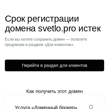
Срок регистрации
домена svetlo.pro истек
Если вы хотите сохранить домен — оплатите
продление в разделе «Для клиентов».
Перейти в раздел для клиентов
Как получить этот домен
Услуга «Доменный брокер»